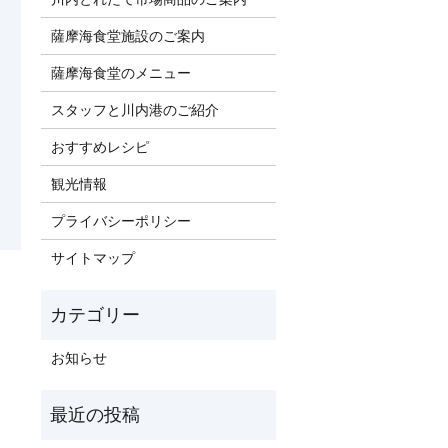
薩摩海食堂施設のご案内
薩摩海食堂のメニュー
スタッフと川内港のご紹介
おすすめレシピ
観光情報
プライバシーポリシー
サイトマップ
お知らせ