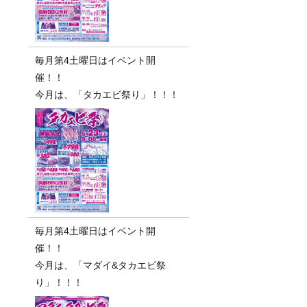
毎月第4土曜日はイベント開
催！！
今月は、「タカエビ祭り」！！！
毎月第4土曜日はイベント開
催！！
今月は、「マダイ&タカエビ祭
り」！！！