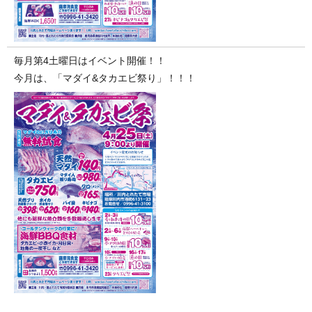
毎月第4土曜日はイベント開催！！
今月は、「マダイ&タカエビ祭り」！！！