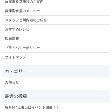
薩摩海食堂施設のご案内
薩摩海食堂のメニュー
スタッフと川内港のご紹介
おすすめレシピ
観光情報
プライバシーポリシー
サイトマップ
お知らせ
毎月第4土曜日はイベント開催！！