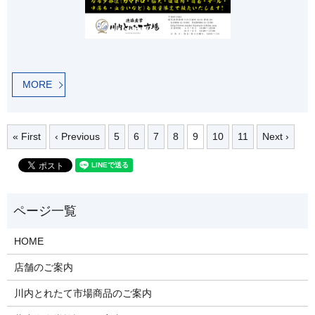
MORE
« First
‹ Previous
5
6
7
8
9
10
11
Next ›
HOME
店舗のご案内
川内とれたて市場商品のご案内