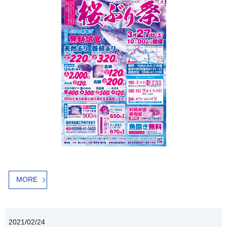
MORE
2021/02/24