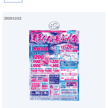
2020/12/22