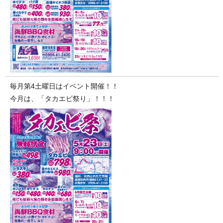
毎月第4土曜日はイベント開催！！
今月は、「タカエビ祭り」！！！