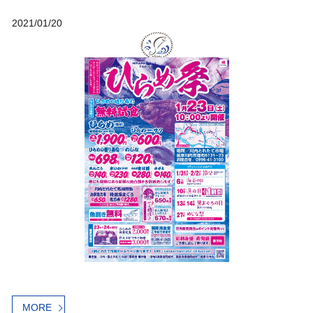
2021/01/20
MORE