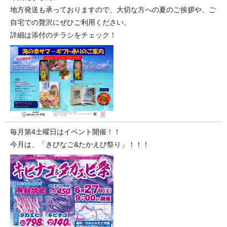
地方発送も承っておりますので、大切な方への夏のご挨拶や、ご
自宅での贅沢にぜひご利用ください。
詳細は添付のチラシをチェック！
毎月第4土曜日はイベント開催！！
今月は、「きびなご&たかえび祭り」！！！