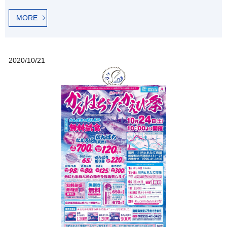
MORE
2020/10/21