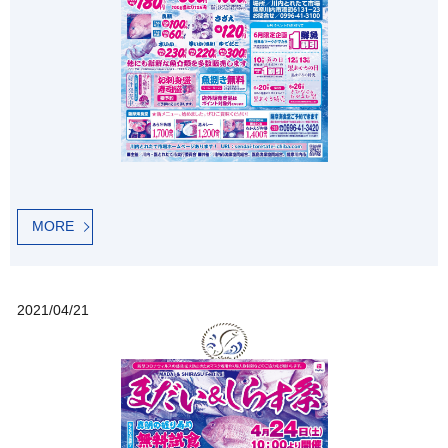
MORE
2021/04/21