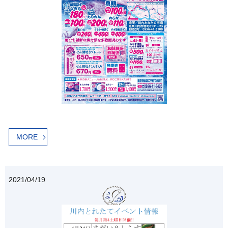
MORE
2021/04/19