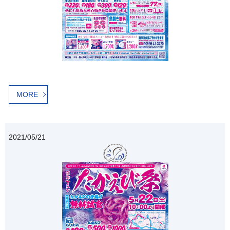
MORE
2021/05/21