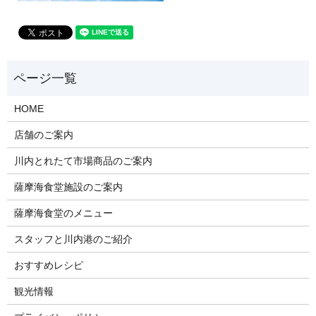
HOME
店舗のご案内
川内とれたて市場商品のご案内
薩摩海食堂施設のご案内
薩摩海食堂のメニュー
スタッフと川内港のご紹介
おすすめレシピ
観光情報