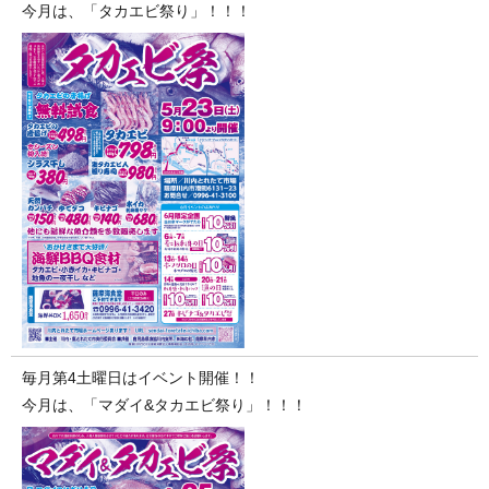
今月は、「タカエビ祭り」！！！
毎月第4土曜日はイベント開催！！
今月は、「マダイ&タカエビ祭り」！！！