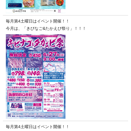
毎月第4土曜日はイベント開催！！
今月は、「きびなご&たかえび祭り」！！！
毎月第4土曜日はイベント開催！！