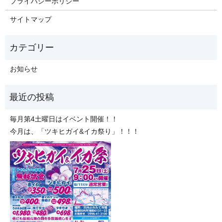
プライバシーポリシー
サイトマップ
お知らせ
毎月第4土曜日はイベント開催！！
今月は、「ツキヒガイ&イカ祭り」！！！