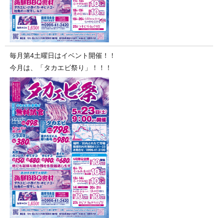
毎月第4土曜日はイベント開催！！
今月は、「タカエビ祭り」！！！