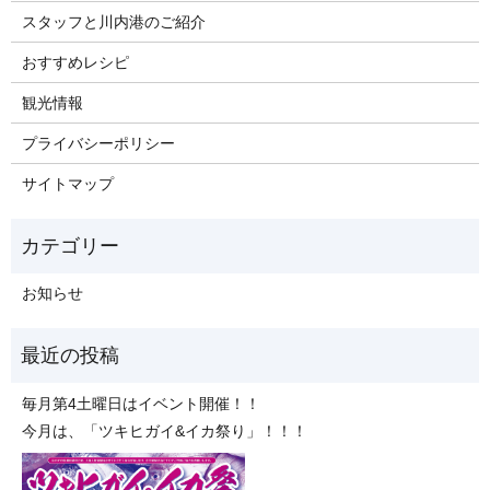
スタッフと川内港のご紹介
おすすめレシピ
観光情報
プライバシーポリシー
サイトマップ
お知らせ
毎月第4土曜日はイベント開催！！
今月は、「ツキヒガイ&イカ祭り」！！！