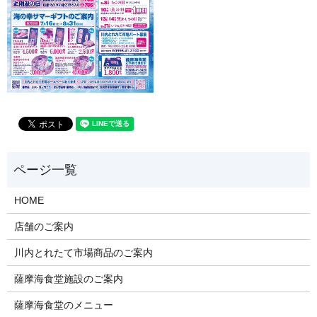
HOME
店舗のご案内
川内とれたて市場商品のご案内
薩摩海食堂施設のご案内
薩摩海食堂のメニュー