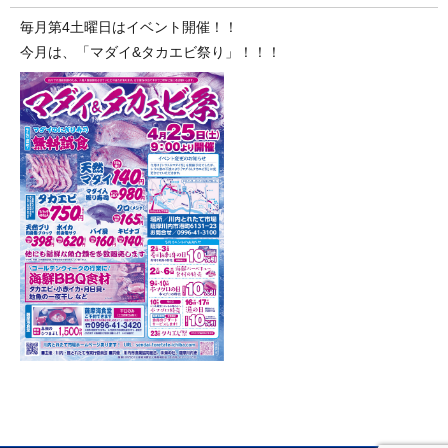
毎月第4土曜日はイベント開催！！
今月は、「マダイ&タカエビ祭り」！！！