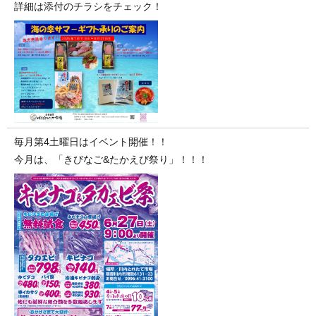
詳細は添付のチラシをチェック！
毎月第4土曜日はイベント開催！！
今月は、「きびなご&たかえび祭り」！！！