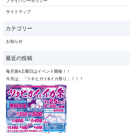
プライバシーポリシー
サイトマップ
お知らせ
毎月第4土曜日はイベント開催！！
今月は、「ツキヒガイ&イカ祭り」！！！