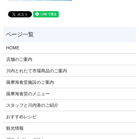
HOME
店舗のご案内
川内とれたて市場商品のご案内
薩摩海食堂施設のご案内
薩摩海食堂のメニュー
スタッフと川内港のご紹介
おすすめレシピ
観光情報