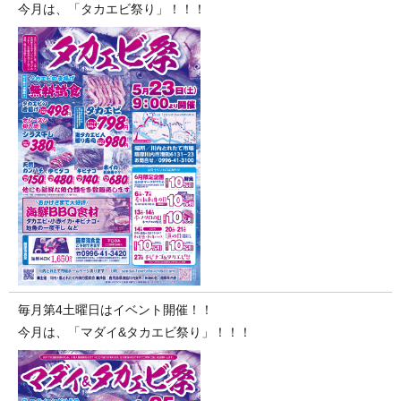
今月は、「タカエビ祭り」！！！
毎月第4土曜日はイベント開催！！
今月は、「マダイ&タカエビ祭り」！！！