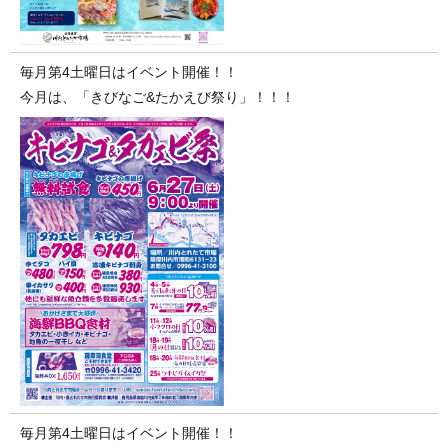
毎月第4土曜日はイベント開催！！
今月は、「きびなご&たかえび祭り」！！！
毎月第4土曜日はイベント開催！！