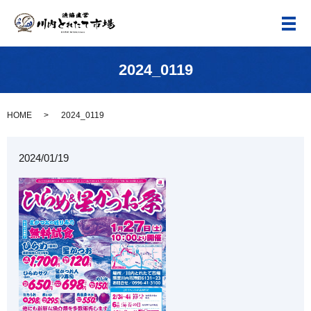
メ
2024_0119
HOME
2024_0119
2024/01/19