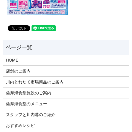
HOME
店舗のご案内
川内とれたて市場商品のご案内
薩摩海食堂施設のご案内
薩摩海食堂のメニュー
スタッフと川内港のご紹介
おすすめレシピ