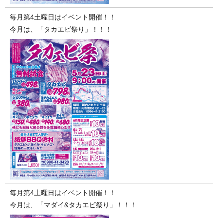
毎月第4土曜日はイベント開催！！
今月は、「タカエビ祭り」！！！
毎月第4土曜日はイベント開催！！
今月は、「マダイ&タカエビ祭り」！！！