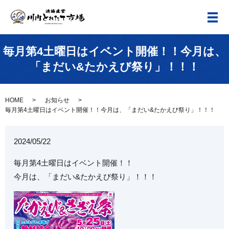
メ
毎月第4土曜日はイベント開催！！今月は、
「まだい&たかえび祭り」！！！
HOME
お知らせ
毎月第4土曜日はイベント開催！！今月は、「まだい&たかえび祭り」！！！
2024/05/22
毎月第4土曜日はイベント開催！！
今月は、「まだい&たかえび祭り」！！！