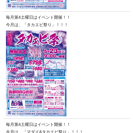
毎月第4土曜日はイベント開催！！
今月は、「タカエビ祭り」！！！
毎月第4土曜日はイベント開催！！
今月は、「マダイ&タカエビ祭り」！！！