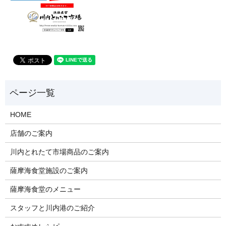
HOME
店舗のご案内
川内とれたて市場商品のご案内
薩摩海食堂施設のご案内
薩摩海食堂のメニュー
スタッフと川内港のご紹介