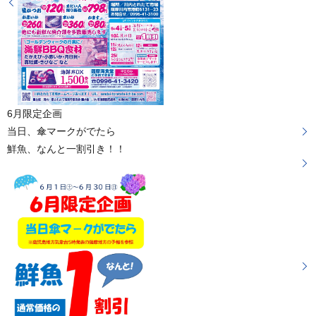
6月限定企画
当日、傘マークがでたら
鮮魚、なんと一割引き！！