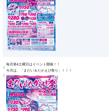
毎月第4土曜日はイベント開催！！
今月は、「まだい＆たかえび祭り」！！！