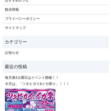
おすすめレシピ
観光情報
プライバシーポリシー
サイトマップ
お知らせ
毎月第4土曜日はイベント開催！！
今月は、「ツキヒガイ&イカ祭り」！！！