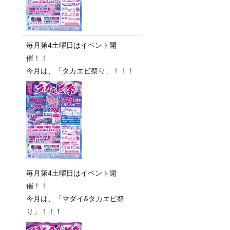
毎月第4土曜日はイベント開
催！！
今月は、「タカエビ祭り」！！！
毎月第4土曜日はイベント開
催！！
今月は、「マダイ&タカエビ祭
り」！！！