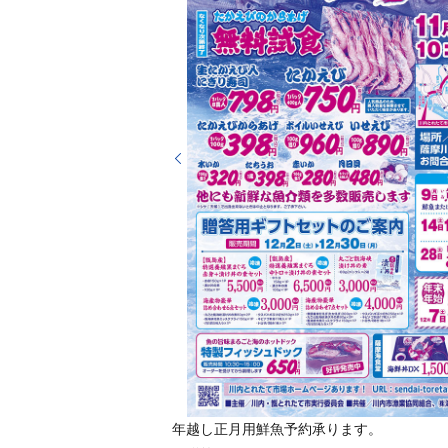
年越し正月用鮮魚予約承ります。