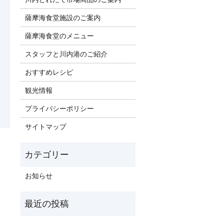
薩摩海食堂施設のご案内
薩摩海食堂のメニュー
スタッフと川内港のご紹介
おすすめレシピ
観光情報
プライバシーポリシー
サイトマップ
お知らせ