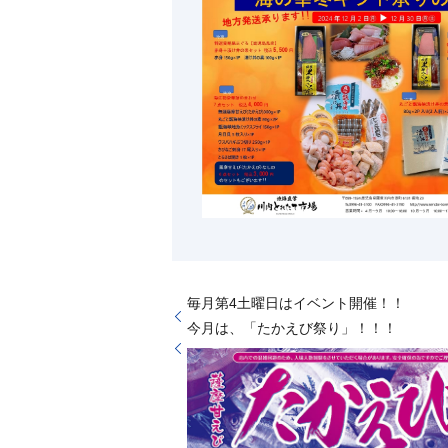
毎月第4土曜日はイベント開催！！
今月は、「たかえび祭り」！！！