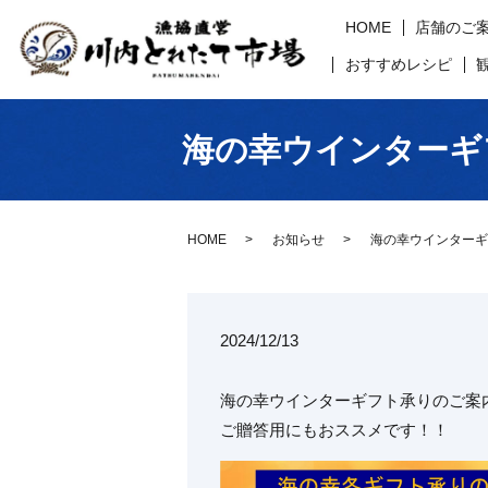
HOME
店舗のご
おすすめレシピ
海の幸ウインターギ
HOME
お知らせ
海の幸ウインターギ
2024/12/13
海の幸ウインターギフト承りのご案
ご贈答用にもおススメです！！