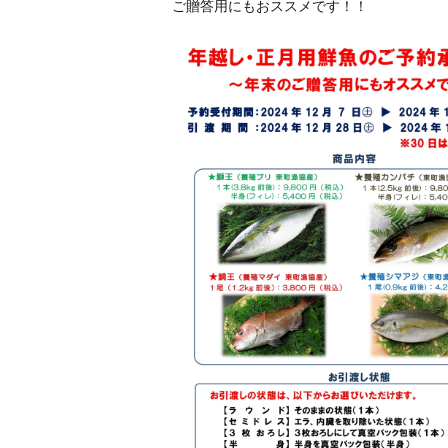
ご贈答用にもおススメです！！