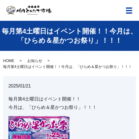
メ
毎月第4土曜日はイベント開催！！今月は、
「ひらめ＆星かつお祭り」！！！
HOME
お知らせ
毎月第4土曜日はイベント開催！！今月は、「ひらめ＆星かつお祭り」！！！
2025/01/21
毎月第4土曜日はイベント開催！！
今月は、「ひらめ＆星かつお祭り」！！！