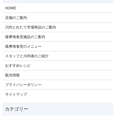
HOME
店舗のご案内
川内とれたて市場商品のご案内
薩摩海食堂施設のご案内
薩摩海食堂のメニュー
スタッフと川内港のご紹介
おすすめレシピ
観光情報
プライバシーポリシー
サイトマップ