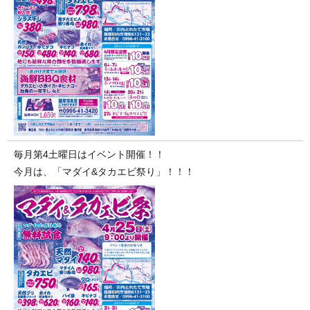
毎月第4土曜日はイベント開催！！
今月は、「マダイ&タカエビ祭り」！！！