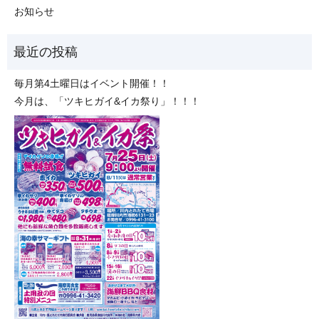
お知らせ
毎月第4土曜日はイベント開催！！
今月は、「ツキヒガイ&イカ祭り」！！！