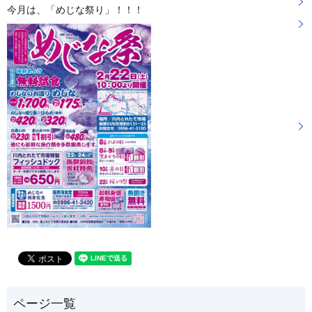
今月は、「めじな祭り」！！！