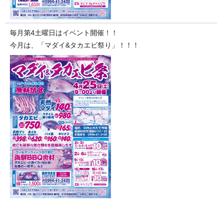
毎月第4土曜日はイベント開催！！
今月は、「マダイ&タカエビ祭り」！！！