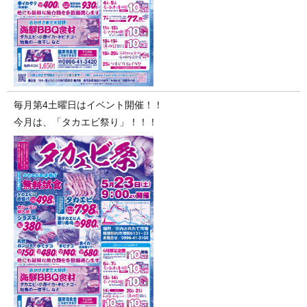
毎月第4土曜日はイベント開催！！
今月は、「タカエビ祭り」！！！