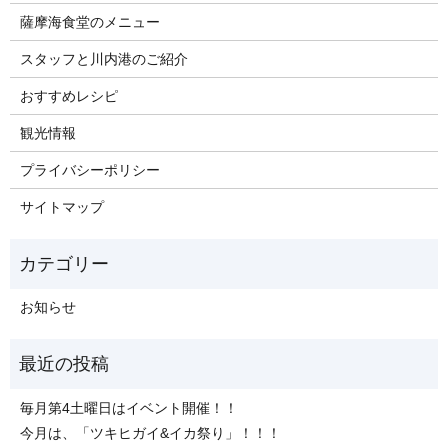
薩摩海食堂のメニュー
スタッフと川内港のご紹介
おすすめレシピ
観光情報
プライバシーポリシー
サイトマップ
お知らせ
毎月第4土曜日はイベント開催！！
今月は、「ツキヒガイ&イカ祭り」！！！