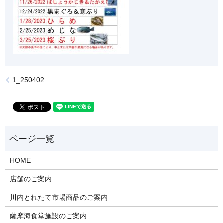
1_250402
HOME
店舗のご案内
川内とれたて市場商品のご案内
薩摩海食堂施設のご案内