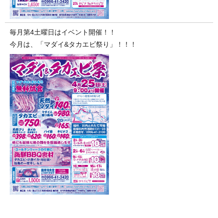
毎月第4土曜日はイベント開催！！
今月は、「マダイ&タカエビ祭り」！！！