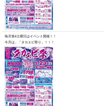
毎月第4土曜日はイベント開催！！
今月は、「タカエビ祭り」！！！