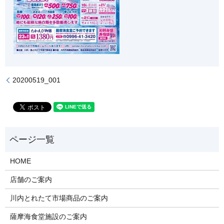
20200519_001
HOME
店舗のご案内
川内とれたて市場商品のご案内
薩摩海食堂施設のご案内