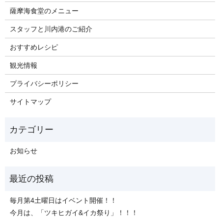
薩摩海食堂のメニュー
スタッフと川内港のご紹介
おすすめレシピ
観光情報
プライバシーポリシー
サイトマップ
お知らせ
毎月第4土曜日はイベント開催！！
今月は、「ツキヒガイ&イカ祭り」！！！