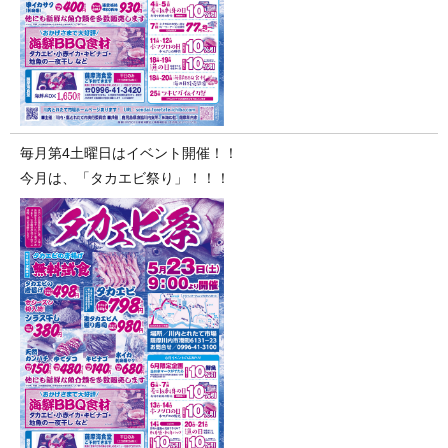
毎月第4土曜日はイベント開催！！
今月は、「タカエビ祭り」！！！