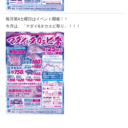
毎月第4土曜日はイベント開催！！
今月は、「マダイ&タカエビ祭り」！！！