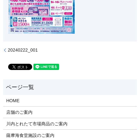
20240222_001
HOME
店舗のご案内
川内とれたて市場商品のご案内
薩摩海食堂施設のご案内