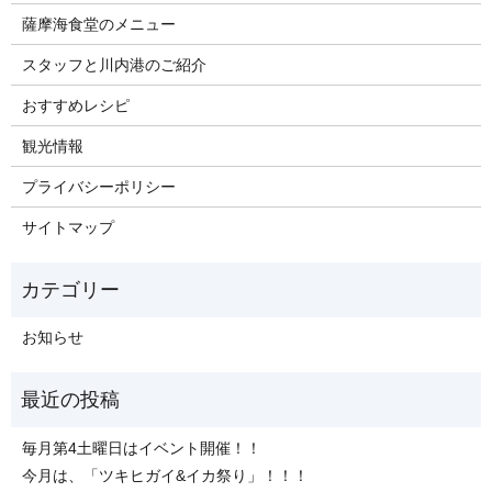
薩摩海食堂のメニュー
スタッフと川内港のご紹介
おすすめレシピ
観光情報
プライバシーポリシー
サイトマップ
お知らせ
毎月第4土曜日はイベント開催！！
今月は、「ツキヒガイ&イカ祭り」！！！