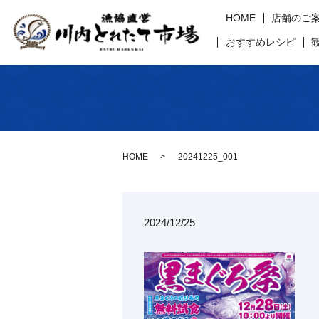
HOME
店舗のご
おすすめレシピ
HOME
20241225_001
2024/12/25