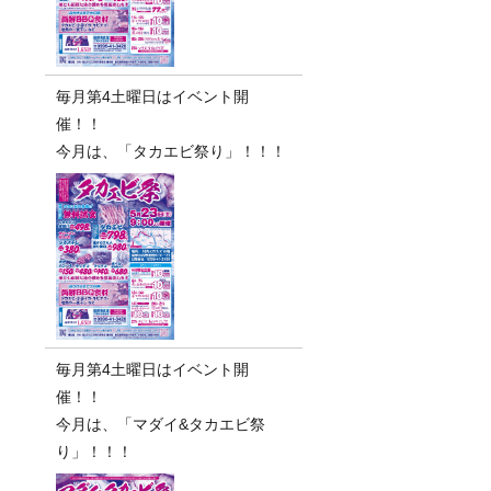
毎月第4土曜日はイベント開
催！！
今月は、「タカエビ祭り」！！！
毎月第4土曜日はイベント開
催！！
今月は、「マダイ&タカエビ祭
り」！！！