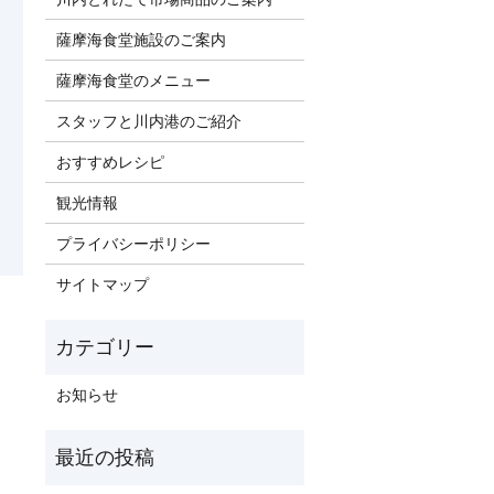
薩摩海食堂施設のご案内
薩摩海食堂のメニュー
スタッフと川内港のご紹介
おすすめレシピ
観光情報
プライバシーポリシー
サイトマップ
お知らせ