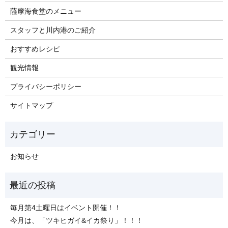
薩摩海食堂のメニュー
スタッフと川内港のご紹介
おすすめレシピ
観光情報
プライバシーポリシー
サイトマップ
お知らせ
毎月第4土曜日はイベント開催！！
今月は、「ツキヒガイ&イカ祭り」！！！