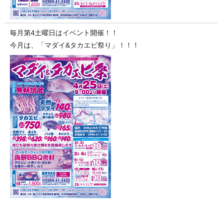
毎月第4土曜日はイベント開催！！
今月は、「マダイ&タカエビ祭り」！！！