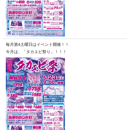
毎月第4土曜日はイベント開催！！
今月は、「タカエビ祭り」！！！