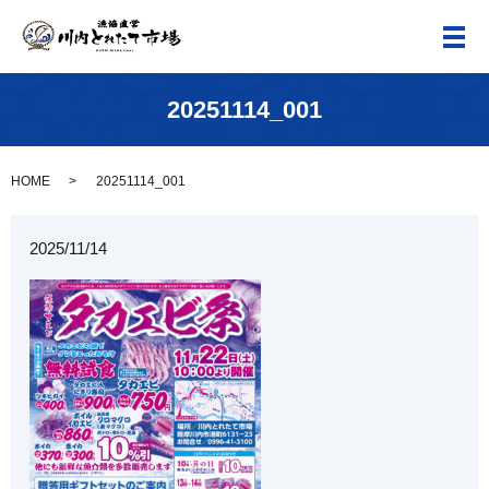
メ
20251114_001
HOME
20251114_001
2025/11/14