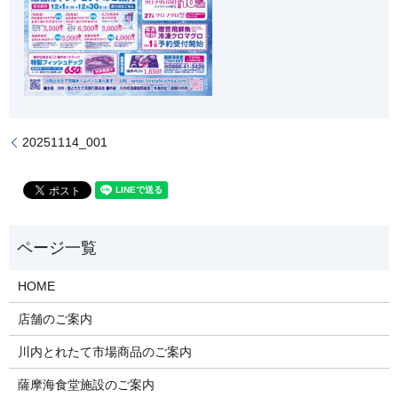
20251114_001
HOME
店舗のご案内
川内とれたて市場商品のご案内
薩摩海食堂施設のご案内