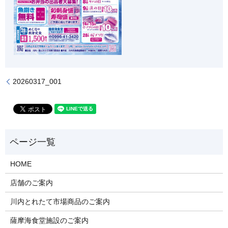
20260317_001
HOME
店舗のご案内
川内とれたて市場商品のご案内
薩摩海食堂施設のご案内