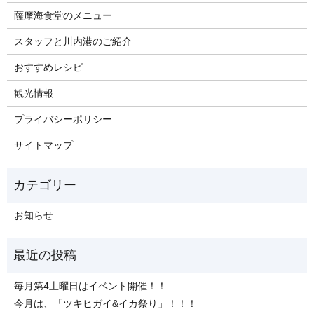
薩摩海食堂のメニュー
スタッフと川内港のご紹介
おすすめレシピ
観光情報
プライバシーポリシー
サイトマップ
お知らせ
毎月第4土曜日はイベント開催！！
今月は、「ツキヒガイ&イカ祭り」！！！