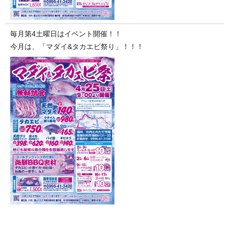
毎月第4土曜日はイベント開催！！
今月は、「マダイ&タカエビ祭り」！！！