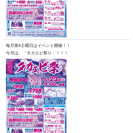
毎月第4土曜日はイベント開催！！
今月は、「タカエビ祭り」！！！