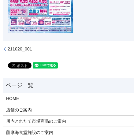
211020_001
HOME
店舗のご案内
川内とれたて市場商品のご案内
薩摩海食堂施設のご案内