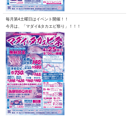
毎月第4土曜日はイベント開催！！
今月は、「マダイ&タカエビ祭り」！！！