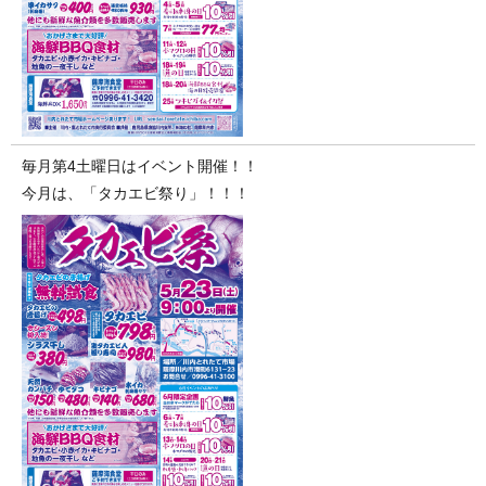
毎月第4土曜日はイベント開催！！
今月は、「タカエビ祭り」！！！