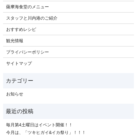
薩摩海食堂のメニュー
スタッフと川内港のご紹介
おすすめレシピ
観光情報
プライバシーポリシー
サイトマップ
お知らせ
毎月第4土曜日はイベント開催！！
今月は、「ツキヒガイ&イカ祭り」！！！