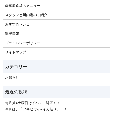
薩摩海食堂のメニュー
スタッフと川内港のご紹介
おすすめレシピ
観光情報
プライバシーポリシー
サイトマップ
お知らせ
毎月第4土曜日はイベント開催！！
今月は、「ツキヒガイ&イカ祭り」！！！