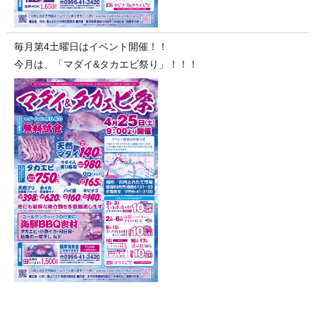
毎月第4土曜日はイベント開催！！
今月は、「マダイ&タカエビ祭り」！！！