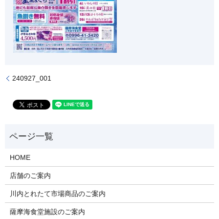
240927_001
HOME
店舗のご案内
川内とれたて市場商品のご案内
薩摩海食堂施設のご案内