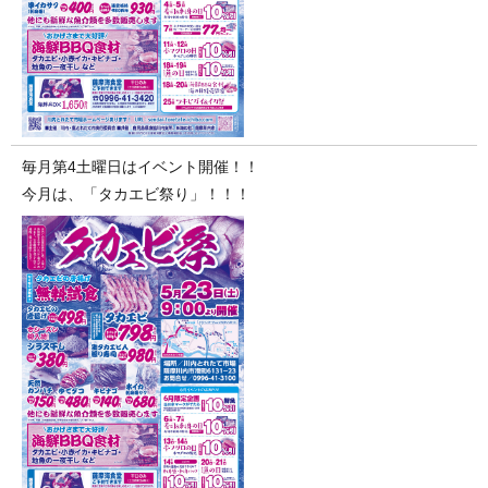
毎月第4土曜日はイベント開催！！
今月は、「タカエビ祭り」！！！