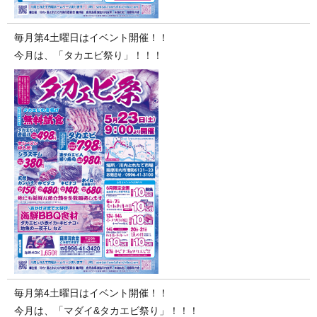
毎月第4土曜日はイベント開催！！
今月は、「タカエビ祭り」！！！
毎月第4土曜日はイベント開催！！
今月は、「マダイ&タカエビ祭り」！！！