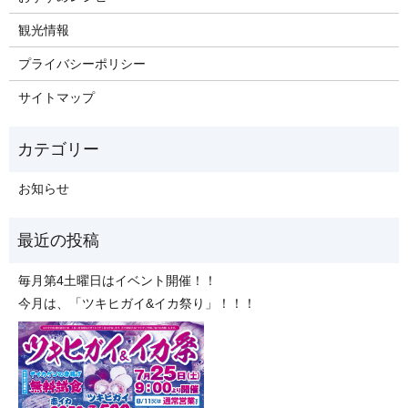
観光情報
プライバシーポリシー
サイトマップ
お知らせ
毎月第4土曜日はイベント開催！！
今月は、「ツキヒガイ&イカ祭り」！！！