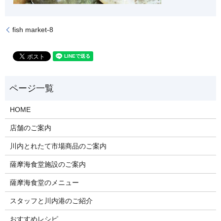
fish market-8
HOME
店舗のご案内
川内とれたて市場商品のご案内
薩摩海食堂施設のご案内
薩摩海食堂のメニュー
スタッフと川内港のご紹介
おすすめレシピ