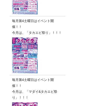
毎月第4土曜日はイベント開
催！！
今月は、「タカエビ祭り」！！！
毎月第4土曜日はイベント開
催！！
今月は、「マダイ&タカエビ祭
り」！！！