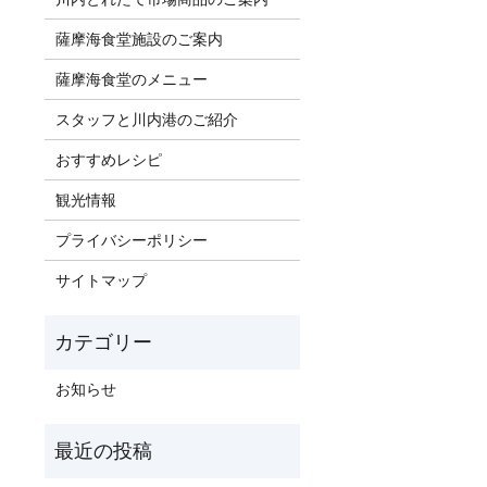
薩摩海食堂施設のご案内
薩摩海食堂のメニュー
スタッフと川内港のご紹介
おすすめレシピ
観光情報
プライバシーポリシー
サイトマップ
お知らせ