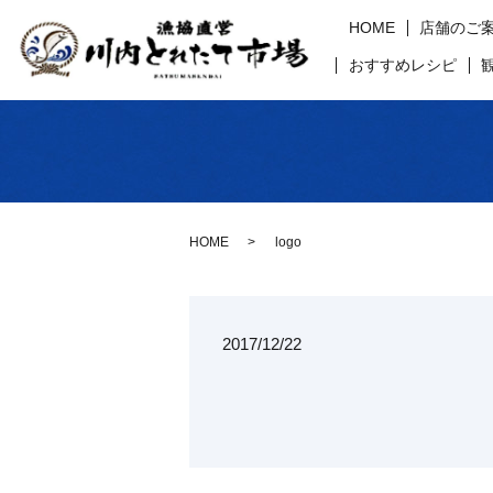
HOME
店舗のご
おすすめレシピ
HOME
logo
2017/12/22