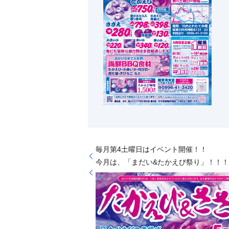
毎月第4土曜日はイベント開催！！
今月は、「まだい&たかえび祭り」！！！