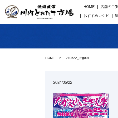
HOME
店舗のご
おすすめレシピ
HOME
240522_img001
2024/05/22