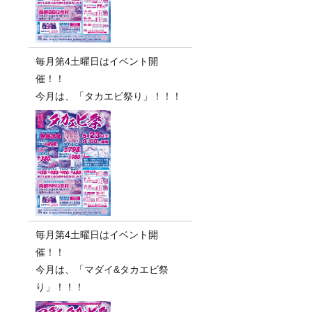
毎月第4土曜日はイベント開
催！！
今月は、「タカエビ祭り」！！！
毎月第4土曜日はイベント開
催！！
今月は、「マダイ&タカエビ祭
り」！！！