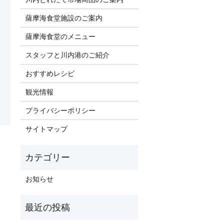
薩摩海食堂施設のご案内
薩摩海食堂のメニュー
スタッフと川内港のご紹介
おすすめレシピ
観光情報
プライバシーポリシー
サイトマップ
お知らせ