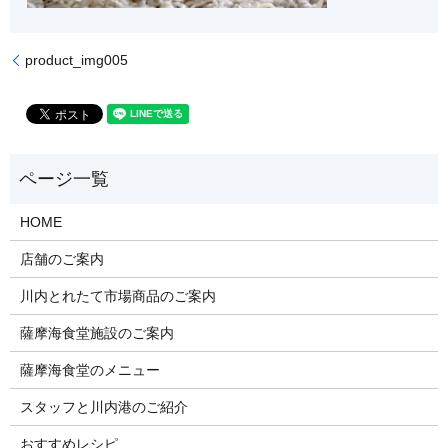
product_img005
HOME
店舗のご案内
川内とれたて市場商品のご案内
薩摩海食堂施設のご案内
薩摩海食堂のメニュー
スタッフと川内港のご紹介
おすすめレシピ