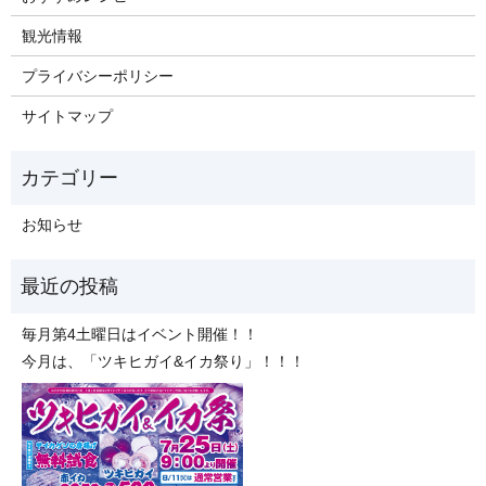
観光情報
プライバシーポリシー
サイトマップ
お知らせ
毎月第4土曜日はイベント開催！！
今月は、「ツキヒガイ&イカ祭り」！！！