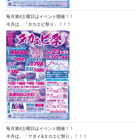
毎月第4土曜日はイベント開催！！
今月は、「タカエビ祭り」！！！
毎月第4土曜日はイベント開催！！
今月は、「マダイ&タカエビ祭り」！！！