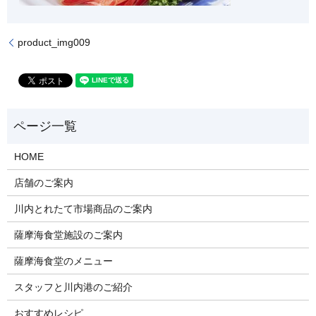
product_img009
HOME
店舗のご案内
川内とれたて市場商品のご案内
薩摩海食堂施設のご案内
薩摩海食堂のメニュー
スタッフと川内港のご紹介
おすすめレシピ