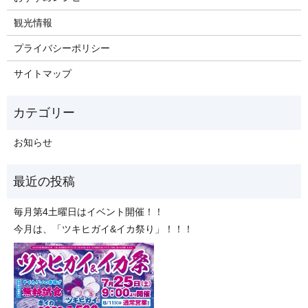
観光情報
プライバシーポリシー
サイトマップ
お知らせ
毎月第4土曜日はイベント開催！！
今月は、「ツキヒガイ&イカ祭り」！！！