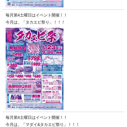
毎月第4土曜日はイベント開催！！
今月は、「タカエビ祭り」！！！
毎月第4土曜日はイベント開催！！
今月は、「マダイ&タカエビ祭り」！！！