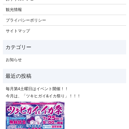
観光情報
プライバシーポリシー
サイトマップ
お知らせ
毎月第4土曜日はイベント開催！！
今月は、「ツキヒガイ&イカ祭り」！！！