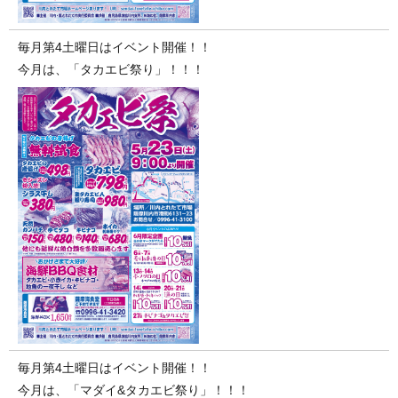
毎月第4土曜日はイベント開催！！
今月は、「タカエビ祭り」！！！
毎月第4土曜日はイベント開催！！
今月は、「マダイ&タカエビ祭り」！！！