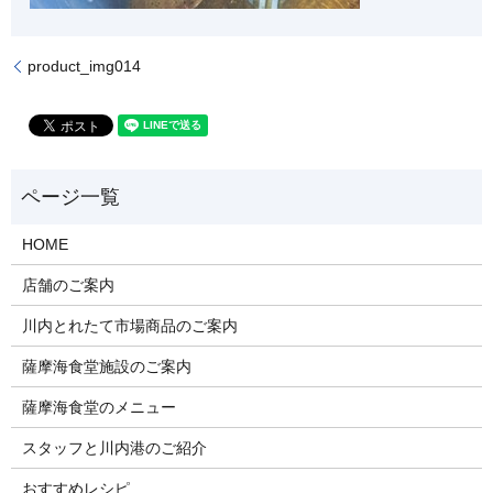
product_img014
HOME
店舗のご案内
川内とれたて市場商品のご案内
薩摩海食堂施設のご案内
薩摩海食堂のメニュー
スタッフと川内港のご紹介
おすすめレシピ