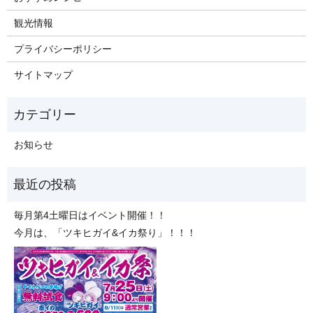
観光情報
プライバシーポリシー
サイトマップ
お知らせ
毎月第4土曜日はイベント開催！！
今月は、「ツキヒガイ&イカ祭り」！！！