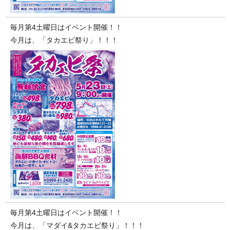
毎月第4土曜日はイベント開催！！
今月は、「タカエビ祭り」！！！
毎月第4土曜日はイベント開催！！
今月は、「マダイ&タカエビ祭り」！！！