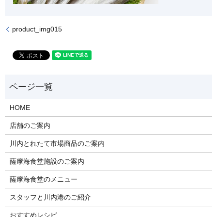
product_img015
HOME
店舗のご案内
川内とれたて市場商品のご案内
薩摩海食堂施設のご案内
薩摩海食堂のメニュー
スタッフと川内港のご紹介
おすすめレシピ