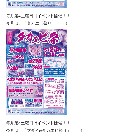
毎月第4土曜日はイベント開催！！
今月は、「タカエビ祭り」！！！
毎月第4土曜日はイベント開催！！
今月は、「マダイ&タカエビ祭り」！！！