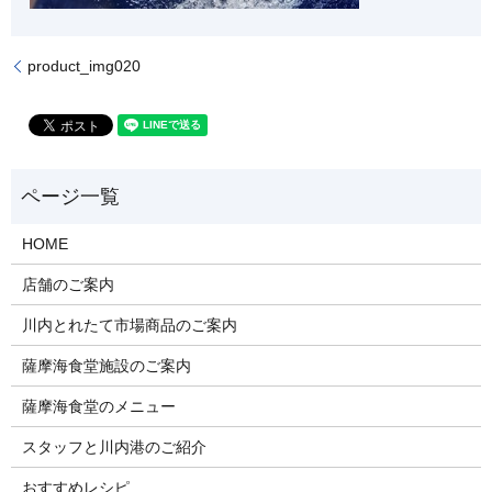
product_img020
HOME
店舗のご案内
川内とれたて市場商品のご案内
薩摩海食堂施設のご案内
薩摩海食堂のメニュー
スタッフと川内港のご紹介
おすすめレシピ