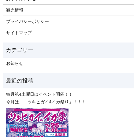
観光情報
プライバシーポリシー
サイトマップ
お知らせ
毎月第4土曜日はイベント開催！！
今月は、「ツキヒガイ&イカ祭り」！！！