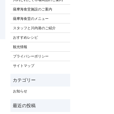
薩摩海食堂施設のご案内
薩摩海食堂のメニュー
スタッフと川内港のご紹介
おすすめレシピ
観光情報
プライバシーポリシー
サイトマップ
お知らせ