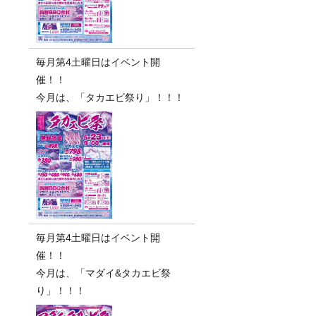
毎月第4土曜日はイベント開
催！！
今月は、「タカエビ祭り」！！！
毎月第4土曜日はイベント開
催！！
今月は、「マダイ&タカエビ祭
り」！！！